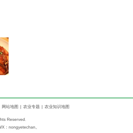
网站地图
|
农业专题
|
农业知识地图
 Reserved.
ngyetechan。