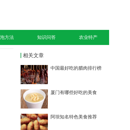
泡方法
知识问答
农业特产
相关文章
中国最好吃的腊肉排行榜
厦门有哪些好吃的美食
阿坝知名特色美食推荐