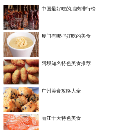
中国最好吃的腊肉排行榜
厦门有哪些好吃的美食
阿坝知名特色美食推荐
广州美食攻略大全
丽江十大特色美食