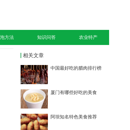
泡方法
知识问答
农业特产
相关文章
中国最好吃的腊肉排行榜
厦门有哪些好吃的美食
阿坝知名特色美食推荐