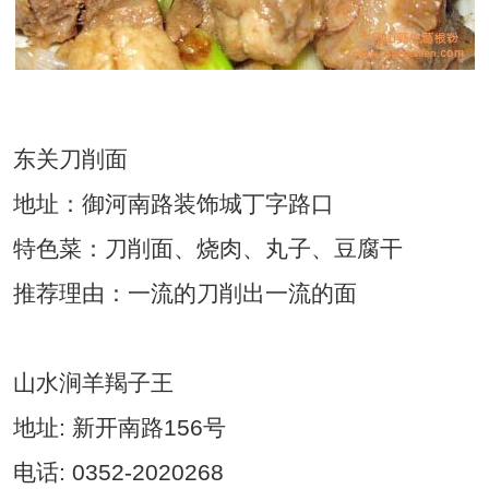
内容来自ysgegenfen
东关刀削面
地址：御河南路装饰城丁字路口
特色菜：刀削面、烧肉、丸子、豆腐干
推荐理由：一流的刀削出一流的面
山水涧羊羯子王
地址: 新开南路156号
电话: 0352-2020268