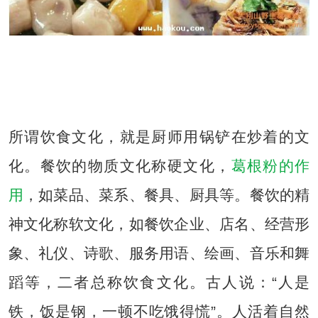
内容来自ysgegenfen
内容来自ysgegenfen
所谓饮食文化，就是厨师用锅铲在炒着的文
化。餐饮的物质文化称硬文化，
葛根粉的作
用
，如菜品、菜系、餐具、厨具等。餐饮的精
神文化称软文化，如餐饮企业、店名、经营形
象、礼仪、诗歌、服务用语、绘画、音乐和舞
蹈等，二者总称饮食文化。古人说：“人是
铁，饭是钢，一顿不吃饿得慌”。人活着自然