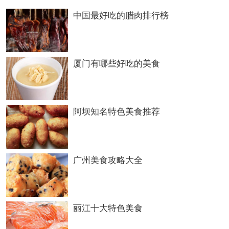
中国最好吃的腊肉排行榜
厦门有哪些好吃的美食
阿坝知名特色美食推荐
广州美食攻略大全
丽江十大特色美食