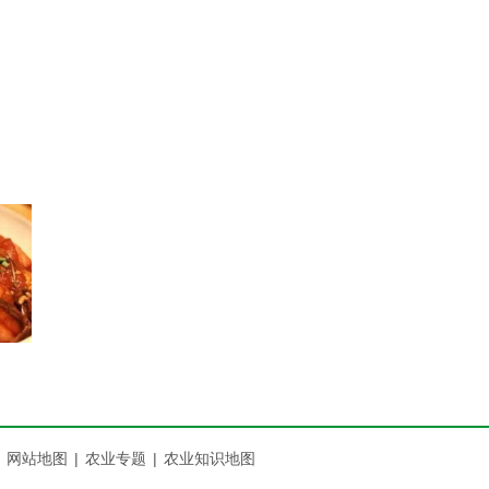
网站地图
|
农业专题
|
农业知识地图