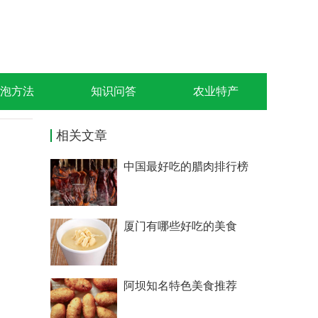
泡方法
知识问答
农业特产
相关文章
中国最好吃的腊肉排行榜
厦门有哪些好吃的美食
阿坝知名特色美食推荐