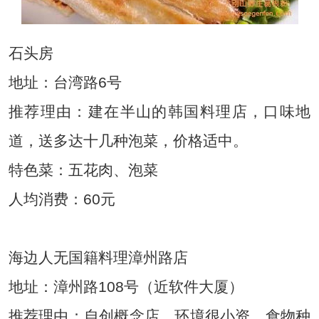
石头房
地址：台湾路6号
推荐理由：建在半山的韩国料理店，口味地
道，送多达十几种泡菜，价格适中。
特色菜：五花肉、泡菜
人均消费：60元
海边人无国籍料理漳州路店
地址：漳州路108号（近软件大厦）
推荐理由：自创概念店，环境很小资，食物种