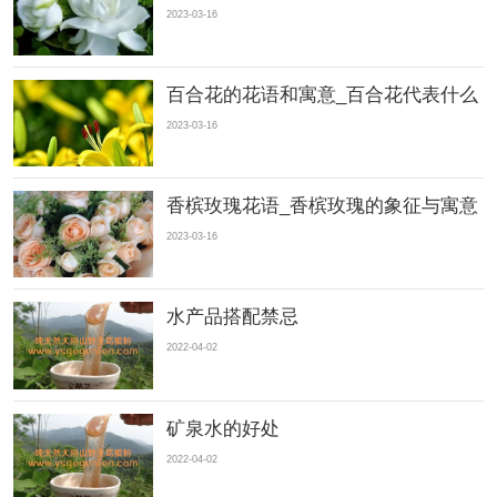
2023-03-16
百合花的花语和寓意_百合花代表什么
2023-03-16
香槟玫瑰花语_香槟玫瑰的象征与寓意
2023-03-16
水产品搭配禁忌
2022-04-02
矿泉水的好处
2022-04-02