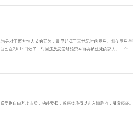
认为是对于西方情人节的延续，最早起源于三世纪时的罗马。相传罗马皇
自己在2月14日救了一对因违反恋爱结婚禁令而要被处死的恋人。一个...
膜受到自由基攻击后，功能受损，致癌物质得以进入细胞内，引发癌症。..