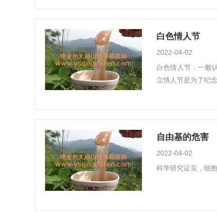
白色情人节
2022-04-02
白色情人节，一般
立情人节是为了纪念
自由基的危害
2022-04-02
科学研究证实，细胞