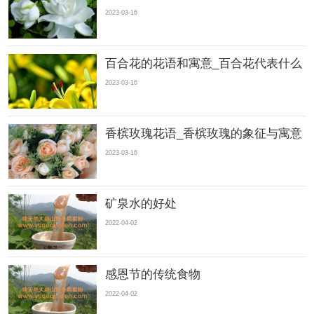
2023-03-16
百合花的花语和寓意_百合花代表什么
2023-03-16
香槟玫瑰花语_香槟玫瑰的象征与寓意
2023-03-16
矿泉水的好处
2022-04-02
感恩节的传统食物
2022-04-02