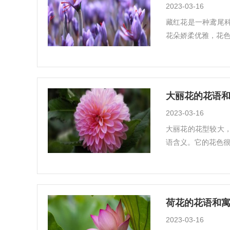
2023-03-16
藏红花是一种鸢尾
花朵娇柔优雅，花色
大丽花的花语和
2023-03-16
大丽花的花型较大
语含义。它的花色很
荷花的花语和寓
2023-03-16